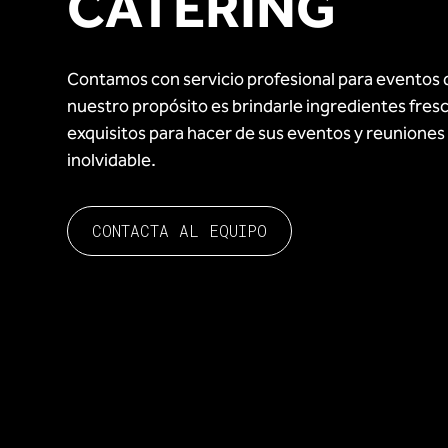
CATERING
Contamos con servicio profesional para eventos 
nuestro propósito es brindarle ingredientes fresco
exquisitos para hacer de sus eventos y reuniones
inolvidable.
CONTACTA AL EQUIPO