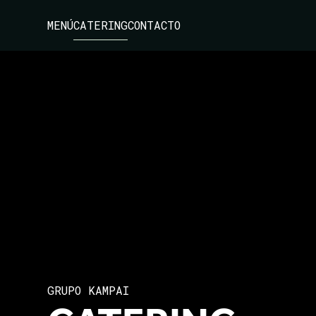
MENÚ
CATERING
CONTACTO
GRUPO KAMPAI