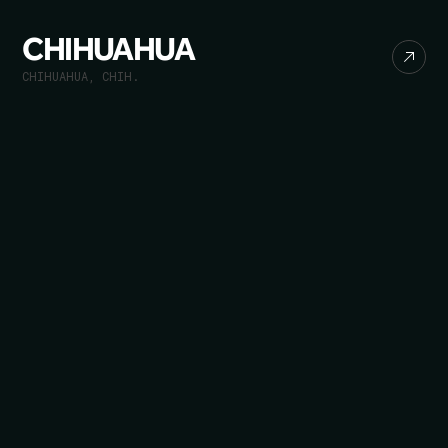
CHIHUAHUA
CHIHUAHUA, CHIH.